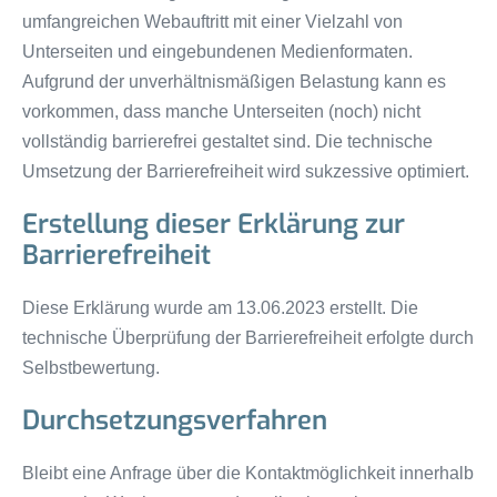
umfangreichen Webauftritt mit einer Vielzahl von
Unterseiten und eingebundenen Medienformaten.
Aufgrund der unverhältnismäßigen Belastung kann es
vorkommen, dass manche Unterseiten (noch) nicht
vollständig barrierefrei gestaltet sind. Die technische
Umsetzung der Barrierefreiheit wird sukzessive optimiert.
Erstellung dieser Erklärung zur
Barrierefreiheit
Diese Erklärung wurde am 13.06.2023 erstellt. Die
technische Überprüfung der Barrierefreiheit erfolgte durch
Selbstbewertung.
Durchsetzungsverfahren
Bleibt eine Anfrage über die Kontaktmöglichkeit innerhalb