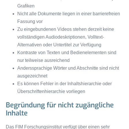
Grafiken
Nicht alle Dokumente liegen in einer barrierefreien
Fassung vor
Zu eingebundenen Videos stehen derzeit keine
vollständigen Audiodeskriptionen, Volltext-
Alternativen oder Untertitel zur Verfügung
Kontraste von Texten und Bedienelementen sind
nur teilweise ausreichend
Anderssprachige Wörter und Abschnitte sind nicht
ausgezeichnet
Es können Fehler in der Inhaltshierarchie oder
Überschriftenhierarchie vorliegen
Begründung für nicht zugängliche
Inhalte
Das FIM Forschungsinstitut verfügt über einen sehr