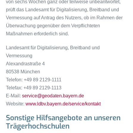
von sechs Wochen ganz oder teilweise unbeantwortet,
prüft das Landesamt für Digitalisierung, Breitband und
Vermessung auf Antrag des Nutzers, ob im Rahmen der
Überwachung gegenüber dem Verpflichteten
Maßnahmen erforderlich sind.
Landesamt für Digitalisierung, Breitband und
Vermessung
Alexandrastraße 4
80538 München
Telefon: +49 89 2129-1111
Telefax: +49 89 2129-1113
E-Mail:
service@geodaten.bayern.de
Website:
www.ldbv.bayern.de/service/kontakt
Sonstige Hilfsangebote an unseren
Trägerhochschulen