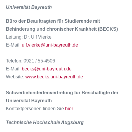
Universität Bayreuth
Büro der Beauftragten für Studierende mit
Behinderung und chronischer Krankheit (BECKS)
Leitung: Dr. Ulf Vierke
E-Mail:
ulf.vierke@uni-bayreuth.de
Telefon: 0921 / 55-4506
E-Mail:
becks@uni-bayreuth.de
Website:
www.becks.uni-bayreuth.de
Schwerbehindertenvertretung für Beschäftigte der
Universität Bayreuth
Kontaktpersonen finden Sie
hier
Technische Hochschule Augsburg