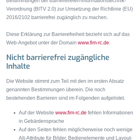
Bestimmungen der Barrierefreien-Informationstechnik-
Verordnung (BITV 2.0) zur Umsetzung der Richtlinie (EU)
2016/2102 barrierefrei zugänglich zu machen.
Diese Erklärung zur Barrierefreiheit bezieht sich auf das
Web-Angebot unter der Domain
www.fim-rc.de
.
Nicht barrierefrei zugängliche
Inhalte
Die Website stimmt zum Teil mit den im ersten Absatz
genannten Bestimmungen überein. Die noch
bestehenden Barrieren sind im Folgenden aufgelistet.
Auf der Website
www.fim-rc.de
fehlen Informationen
in Gebärdensprache
Auf den Seiten fehlen möglicherweise noch wenige
Alt-Attribute für Bilder, Bedienelemente und Layout-