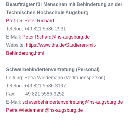
Beauftragter für Menschen mit Behinderung an der
Technischen Hochschule Augsbur
g
Prof. Dr. Peter Richard
Telefon: +49 821 5586-2931
E-Mail:
Peter.Richard@hs-augsburg.de
Website:
https://www.tha.de/Studieren-mit-
Behinderung.html
Schwerbehindertenvertretung (Personal)
Leitung: Petra Wiedemann (Vertrauensperson)
Telefon: +49 821 5586-3197
Fax: +49 821 5586-3252
E-Mail:
schwerbehindertenvertretung@hs-augsburg.de
Petra.Wiedemann@hs-augsburg.de