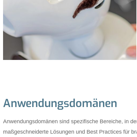
Anwendungsdomänen
Anwendungsdomänen sind spezifische Bereiche, in den
maßgeschneiderte Lösungen und Best Practices für b