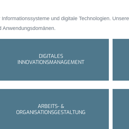
formationssysteme und digitale Technologien. Unsere Ex
 und Anwendungsdomänen.
DIGITALES
INNOVATIONSMANAGEMENT
ARBEITS- &
ORGANISATIONSGESTALTUNG