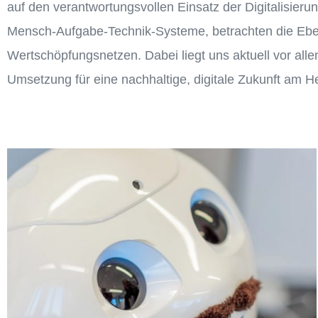
auf den verantwortungsvollen Einsatz der Digitalisieru
Mensch-Aufgabe-Technik-Systeme, betrachten die Ebene
Wertschöpfungsnetzen. Dabei liegt uns aktuell vor al
Umsetzung für eine nachhaltige, digitale Zukunft am H