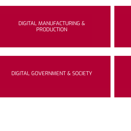
DIGITAL MANUFACTURING &
PRODUCTION
DIGITAL GOVERNMENT & SOCIETY