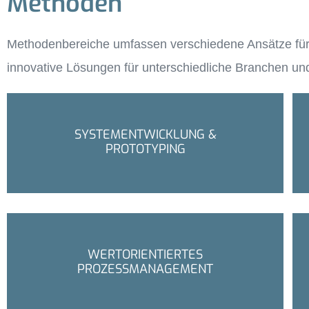
Methoden
Methodenbereiche umfassen verschiedene Ansätze für In
innovative Lösungen für unterschiedliche Branchen
SYSTEMENTWICKLUNG &
PROTOTYPING
WERTORIENTIERTES
PROZESSMANAGEMENT