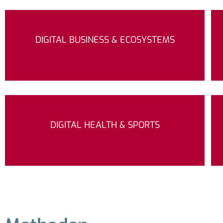
DIGITAL BUSINESS & ECOSYSTEMS
DIGITAL HEALTH & SPORTS