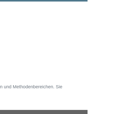
en und Methodenbereichen. Sie