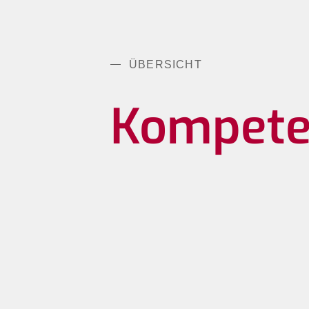
ÜBERSICHT
Kompete