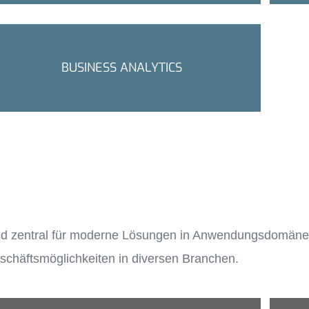
BUSINESS ANALYTICS
sind zentral für moderne Lösungen in Anwendungsdomän
chäftsmöglichkeiten in diversen Branchen.