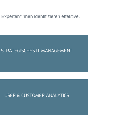
perten*innen identifizieren effektive,
STRATEGISCHES IT-MANAGEMENT
USER & CUSTOMER ANALYTICS