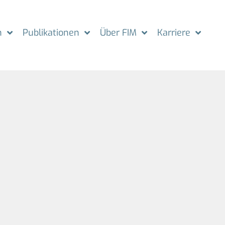
n
Publikationen
Über FIM
Karriere