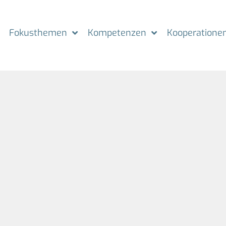
Fokusthemen
Kompetenzen
Kooperatione