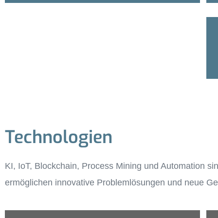
Technologien
KI, IoT, Blockchain, Process Mining und Automation 
ermöglichen innovative Problemlösungen und neue Ges