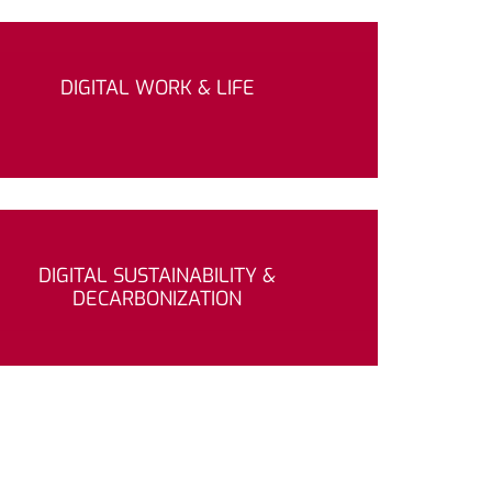
DIGITAL WORK & LIFE
DIGITAL SUSTAINABILITY &
DECARBONIZATION