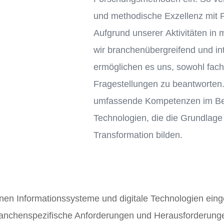
und methodische Exzellenz mit 
Aufgrund unserer Aktivitäten 
wir branchenübergreifend und in
ermöglichen es uns, sowohl fach
Fragestellungen zu beantworten.
umfassende Kompetenzen im Bere
Technologien, die die Grundlage f
Transformation bilden.
en Informationssysteme und digitale Technologien einge
ranchenspezifische Anforderungen und Herausforderung