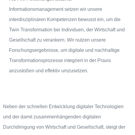
Informationsmanagement setzen wir unsere
interdisziplinären Kompetenzen bewusst ein, um die
Twin Transformation bei Individuen, der Wirtschaft und
Gesellschaft zu verankern. Wir nutzen unsere
Forschungsergebnisse, um digitale und nachhaltige
Transformationsprozesse integriert in der Praxis
anzustoßen und effektiv umzusetzen.
Neben der schnellen Entwicklung digitaler Technologien
und der damit zusammenhängenden digitalen
Durchdringung von Wirtschaft und Gesellschaft, steigt der