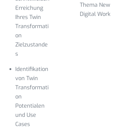
Thema New
Erreichung
Digital Work
Ihres Twin
Transformati
on
Zielzustande
s
Identifikation
von Twin
Transformati
on
Potentialen
und Use
Cases