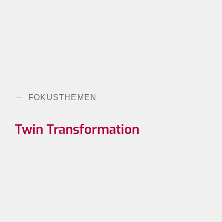
FOKUSTHEMEN
Twin Transformation