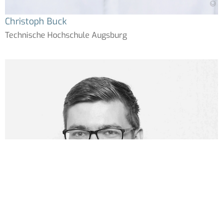
Christoph Buck
Technische Hochschule Augsburg