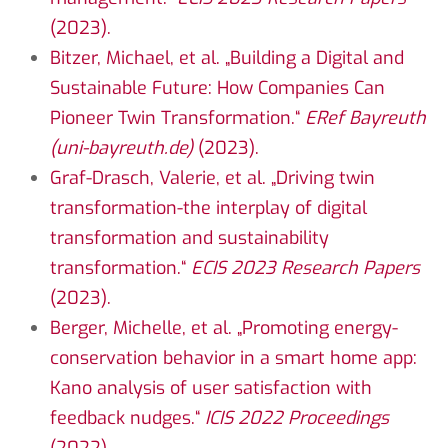
(2023).
Bitzer, Michael, et al. „Building a Digital and
Sustainable Future: How Companies Can
Pioneer Twin Transformation.“
ERef Bayreuth
(uni-bayreuth.de)
(2023).
Graf-Drasch, Valerie, et al. „Driving twin
transformation-the interplay of digital
transformation and sustainability
transformation.“
ECIS 2023 Research Papers
(2023).
Berger, Michelle, et al. „Promoting energy-
conservation behavior in a smart home app:
Kano analysis of user satisfaction with
feedback nudges.“
ICIS 2022 Proceedings
(2022).