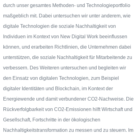
durch unser gesamtes Methoden- und Technologieportfolio
maßgeblich mit. Dabei untersuchen wir unter anderem, wie
digitale Technologien die soziale Nachhaltigkeit von
Individuen im Kontext von New Digital Work beeinflussen
können, und erarbeiten Richtlinien, die Unternehmen dabei
unterstützen, die soziale Nachhaltigkeit für Mitarbeitende zu
verbessern. Des Weiteren untersuchen und begleiten wir
den Einsatz von digitalen Technologien, zum Beispiel
digitaler Identitäten und Blockchain, im Kontext der
Energiewende und damit verbundener CO2-Nachweise. Die
Rückverfolgbarkeit von CO2-Emissionen hilft Wirtschaft und
Gesellschaft, Fortschritte in der ökologischen
Nachhaltigkeitstransformation zu messen und zu steuern. Im