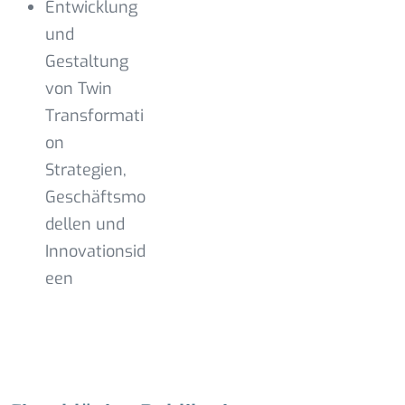
Entwicklung
und
Gestaltung
von Twin
Transformati
on
Strategien,
Geschäftsmo
dellen und
Innovationsid
een