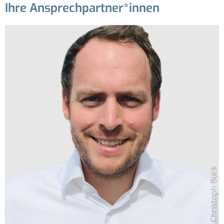
Ihre Ansprechpartner*innen