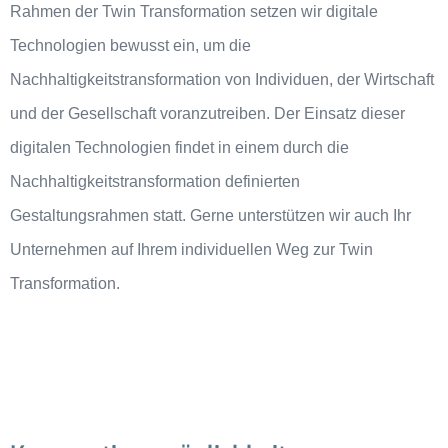
Rahmen der Twin Transformation setzen wir digitale
Technologien bewusst ein, um die
Nachhaltigkeitstransformation von Individuen, der Wirtschaft
und der Gesellschaft voranzutreiben. Der Einsatz dieser
digitalen Technologien findet in einem durch die
Nachhaltigkeitstransformation definierten
Gestaltungsrahmen statt. Gerne unterstützen wir auch Ihr
Unternehmen auf Ihrem individuellen Weg zur Twin
Transformation.