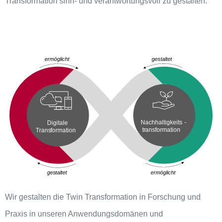
Transformation sinn- und verantwortungsvoll zu gestalten.
Wir gestalten die Twin Transformation in Forschung und
Praxis in unseren Anwendungsdomänen und