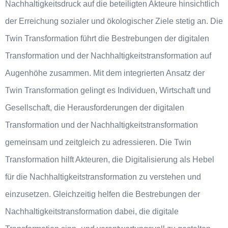
Nachhaltigkeitsdruck auf die beteiligten Akteure hinsichtlich
der Erreichung sozialer und ökologischer Ziele stetig an. Die
Twin Transformation führt die Bestrebungen der digitalen
Transformation und der Nachhaltigkeitstransformation auf
Augenhöhe zusammen. Mit dem integrierten Ansatz der
Twin Transformation gelingt es Individuen, Wirtschaft und
Gesellschaft, die Herausforderungen der digitalen
Transformation und der Nachhaltigkeitstransformation
gemeinsam und zeitgleich zu adressieren. Die Twin
Transformation hilft Akteuren, die Digitalisierung als Hebel
für die Nachhaltigkeitstransformation zu verstehen und
einzusetzen. Gleichzeitig helfen die Bestrebungen der
Nachhaltigkeitstransformation dabei, die digitale