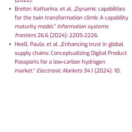
Breiter, Katharina, et al. „Dynamic capabilities
for the twin transformation climb: A capability
maturity model.“
Information systems
frontiers
26.6 (2024): 2205-2226.
Heeß, Paula, et al. „Enhancing trust in global
supply chains: Conceptualizing Digital Product
Passports for a low-carbon hydrogen
market.“
Electronic Markets
34.1 (2024): 10.