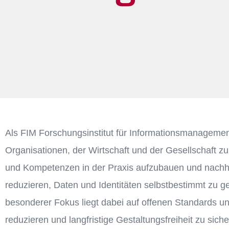
Als FIM Forschungsinstitut für Informationsmanagement
Organisationen, der Wirtschaft und der Gesellschaft z
und Kompetenzen in der Praxis aufzubauen und nachhal
reduzieren, Daten und Identitäten selbstbestimmt zu g
besonderer Fokus liegt dabei auf offenen Standards un
reduzieren und langfristige Gestaltungsfreiheit zu siche