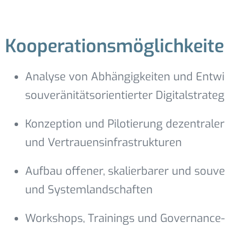
Kooperationsmöglichkeite
Analyse von Abhängigkeiten und Entwi
souveränitätsorientierter Digitalstrateg
Konzeption und Pilotierung dezentraler 
und Vertrauensinfrastrukturen
Aufbau offener, skalierbarer und souv
und Systemlandschaften
Workshops, Trainings und Governance