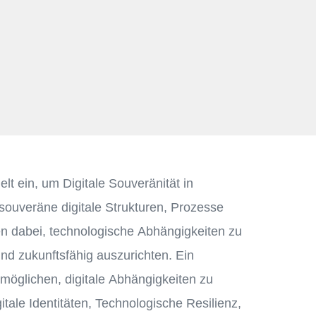
t ein, um Digitale Souveränität in
souveräne digitale Strukturen, Prozesse
en dabei, technologische Abhängigkeiten zu
nd zukunftsfähig auszurichten. Ein
möglichen, digitale Abhängigkeiten zu
itale Identitäten, Technologische Resilienz,