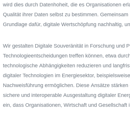
wird dies durch Datenhoheit, die es Organisationen er
Qualität ihrer Daten selbst zu bestimmen. Gemeinsam b
Grundlage dafür, digitale Wertschöpfung nachhaltig, u
Wir gestalten Digitale Souveränität in Forschung und
Technologieentscheidungen treffen können, etwa durch
technologische Abhängigkeiten reduzieren und langfris
digitaler Technologien im Energiesektor, beispielsweise
Nachweisführung ermöglichen. Diese Ansätze stärken d
sichere und interoperable Ausgestaltung digitaler Ene
ein, dass Organisationen, Wirtschaft und Gesellschaft i