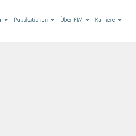
n
Publikationen
Über FIM
Karriere