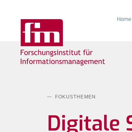
Home
FOKUSTHEMEN
Digitale