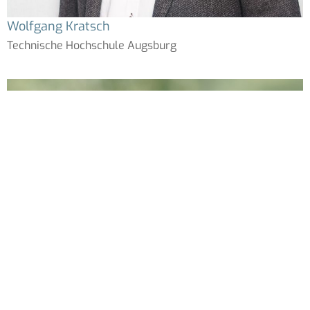
Wolfgang Kratsch
Technische Hochschule Augsburg