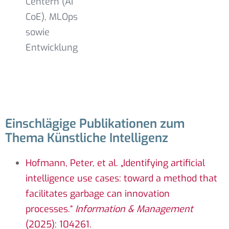
Centern (AI
CoE), MLOps
sowie
Entwicklung
Einschlägige Publikationen zum
Thema Künstliche Intelligenz
Hofmann, Peter, et al. „Identifying artificial
intelligence use cases: toward a method that
facilitates garbage can innovation
processes.“
Information & Management
(2025): 104261.