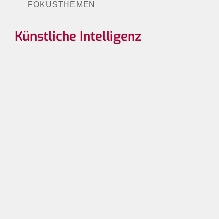
FOKUSTHEMEN
Künstliche Intelligenz