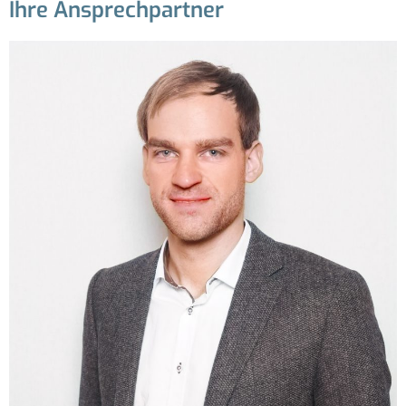
Ihre Ansprechpartner