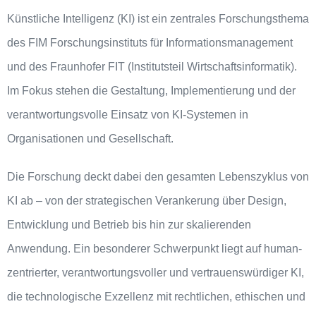
Künstliche
Intelligenz (KI) ist ein zentrales Forschungsthema
des FIM Forschungsinstituts für Informationsmanagement
und des Fraunhofer FIT (Institutsteil Wirtschaftsinformatik).
Im Fokus stehen die Gestaltung, Implementierung und der
verantwortungsvolle Einsatz von KI-Systemen in
Organisationen und Gesellschaft.
Die Forschung deckt dabei den gesamten Lebenszyklus von
KI ab – von der strategischen Verankerung über Design,
Entwicklung und Betrieb bis hin zur skalierenden
Anwendung. Ein besonderer Schwerpunkt liegt auf human-
zentrierter, verantwortungsvoller und vertrauenswürdiger KI,
die technologische Exzellenz mit rechtlichen, ethischen und