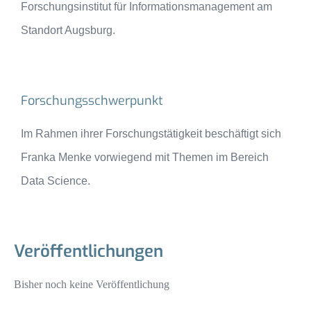
Forschungsinstitut für Informationsmanagement am
Standort Augsburg.
Forschungsschwerpunkt
Im Rahmen ihrer Forschungstätigkeit beschäftigt sich
Franka Menke vorwiegend mit Themen im Bereich
Data Science.
Veröffentlichungen
Bisher noch keine Veröffentlichung