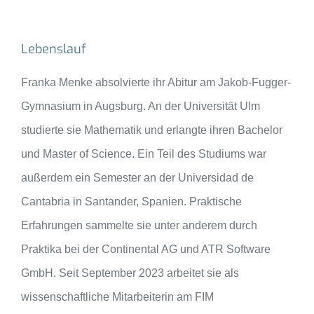
Lebenslauf
Franka Menke absolvierte ihr Abitur am Jakob-Fugger-
Gymnasium in Augsburg. An der Universität Ulm
studierte sie Mathematik und erlangte ihren Bachelor
und Master of Science. Ein Teil des Studiums war
außerdem ein Semester an der Universidad de
Cantabria in Santander, Spanien. Praktische
Erfahrungen sammelte sie unter anderem durch
Praktika bei der Continental AG und ATR Software
GmbH. Seit September 2023 arbeitet sie als
wissenschaftliche Mitarbeiterin am FIM