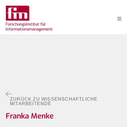
ZURÜCK ZU WISSENSCHAFTLICHE
MITARBEITENDE
Franka Menke