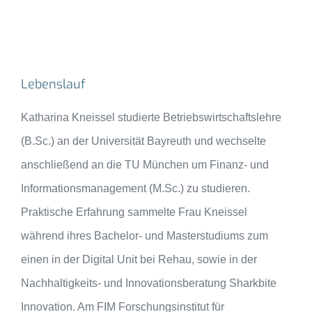
Lebenslauf
Katharina Kneissel studierte Betriebswirtschaftslehre
(B.Sc.) an der Universität Bayreuth und wechselte
anschließend an die TU München um Finanz- und
Informationsmanagement (M.Sc.) zu studieren.
Praktische Erfahrung sammelte Frau Kneissel
während ihres Bachelor- und Masterstudiums zum
einen in der Digital Unit bei Rehau, sowie in der
Nachhaltigkeits- und Innovationsberatung Sharkbite
Innovation. Am FIM Forschungsinstitut für