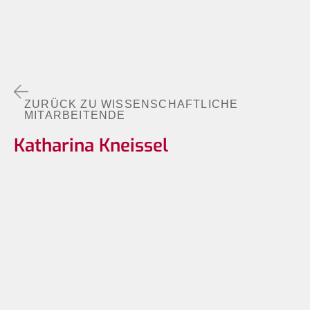
ZURÜCK ZU WISSENSCHAFTLICHE
MITARBEITENDE
Katharina Kneissel