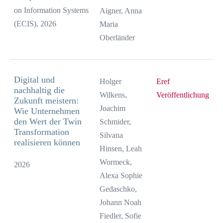
on Information Systems
Aigner, Anna
(ECIS), 2026
Maria
Oberländer
Digital und
Holger
Eref
nachhaltig die
Wilkens,
Veröffentlichung
Zukunft meistern:
Joachim
Wie Unternehmen
den Wert der Twin
Schmider,
Transformation
Silvana
realisieren können
Hinsen, Leah
Wormeck,
2026
Alexa Sophie
Gedaschko,
Johann Noah
Fiedler, Sofie