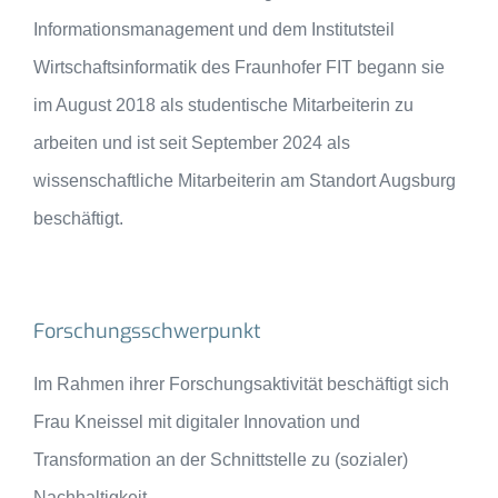
Informationsmanagement und dem Institutsteil
Wirtschaftsinformatik des Fraunhofer FIT begann sie
im August 2018 als studentische Mitarbeiterin zu
arbeiten und ist seit September 2024 als
wissenschaftliche Mitarbeiterin am Standort Augsburg
beschäftigt.
Forschungsschwerpunkt
Im Rahmen ihrer Forschungsaktivität beschäftigt sich
Frau Kneissel mit digitaler Innovation und
Transformation an der Schnittstelle zu (sozialer)
Nachhaltigkeit.