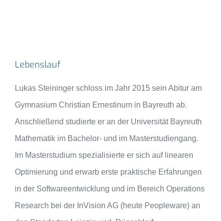
Lebenslauf
Lukas Steininger schloss im Jahr 2015 sein Abitur am
Gymnasium Christian Ernestinum in Bayreuth ab.
Anschließend studierte er an der Universität Bayreuth
Mathematik im Bachelor- und im Masterstudiengang.
Im Masterstudium spezialisierte er sich auf linearen
Optimierung und erwarb erste praktische Erfahrungen
in der Softwareentwicklung und im Bereich Operations
Research bei der InVision AG (heute Peopleware) an