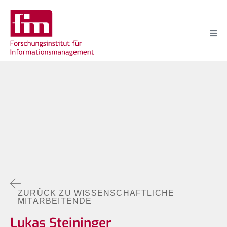
ZURÜCK ZU WISSENSCHAFTLICHE
MITARBEITENDE
Lukas Steininger