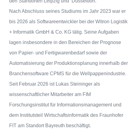
den Standorten Leipzig und Düsseldorf.
Nach Abschluss seines Studiums im Jahr 2023 war er
bis 2026 als Softwareentwickler bei der Witron Logistik
+ Informatik GmbH & Co. KG tätig. Seine Aufgaben
lagen insbesondere in den Bereichen der Prognose
von Papier- und Fertigwarenbedarf sowie der
Automatisierung der Produktionsplanung innerhalb der
Branchensoftware CPMS für die Wellpappenindustrie.
Seit Februar 2026 ist Lukas Steininger als
wissenschaftlicher Mitarbeiter am FIM
Forschungsinstitut für Informationsmanagement und
dem Institutsteil Wirtschaftsinformatik des Fraunhofer
FIT am Standort Bayreuth beschäftigt.