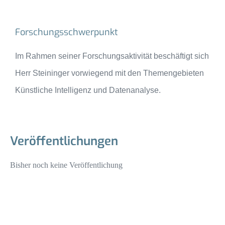
Forschungsschwerpunkt
Im Rahmen seiner Forschungsaktivität beschäftigt sich
Herr Steininger vorwiegend mit den Themengebieten
Künstliche Intelligenz und Datenanalyse.
Veröffentlichungen
Bisher noch keine Veröffentlichung