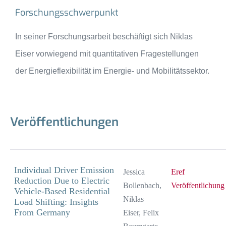
Forschungsschwerpunkt
In seiner Forschungsarbeit beschäftigt sich Niklas
Eiser vorwiegend mit quantitativen Fragestellungen
der Energieflexibilität im Energie- und Mobilitätssektor.
Veröffentlichungen
Individual Driver Emission
Jessica
Eref
Reduction Due to Electric
Bollenbach,
Veröffentlichung
Vehicle-Based Residential
Niklas
Load Shifting: Insights
From Germany
Eiser, Felix