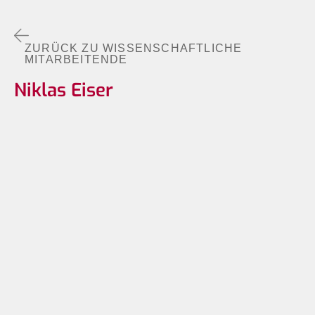
ZURÜCK ZU WISSENSCHAFTLICHE
MITARBEITENDE
Niklas Eiser