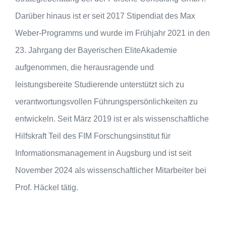
Darüber hinaus ist er seit 2017 Stipendiat des Max
Weber-Programms und wurde im Frühjahr 2021 in den
23. Jahrgang der Bayerischen EliteAkademie
aufgenommen, die herausragende und
leistungsbereite Studierende unterstützt sich zu
verantwortungsvollen Führungspersönlichkeiten zu
entwickeln. Seit März 2019 ist er als wissenschaftliche
Hilfskraft Teil des FIM Forschungsinstitut für
Informationsmanagement in Augsburg und ist seit
November 2024 als wissenschaftlicher Mitarbeiter bei
Prof. Häckel tätig.