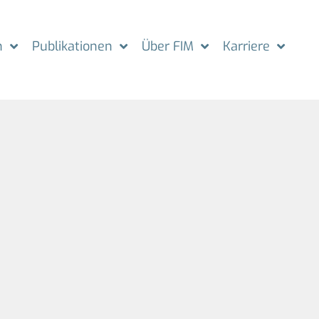
n
Publikationen
Über FIM
Karriere