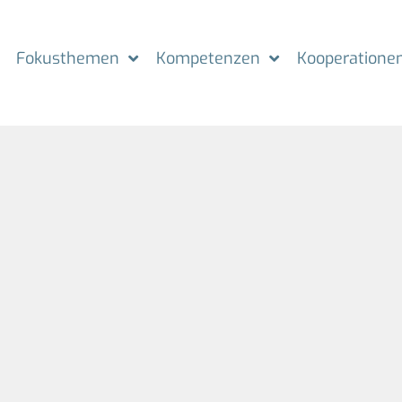
Fokusthemen
Kompetenzen
Kooperatione