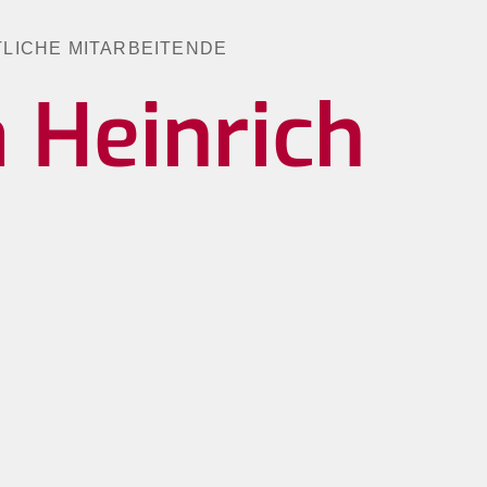
LICHE MITARBEITENDE
 Heinrich