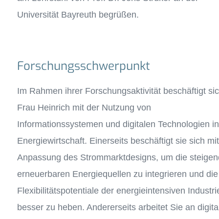
Universität Bayreuth begrüßen.
Forschungsschwerpunkt
Im Rahmen ihrer Forschungsaktivität beschäftigt si
Frau Heinrich mit der Nutzung von
Informationssystemen und digitalen Technologien in
Energiewirtschaft. Einerseits beschäftigt sie sich mi
Anpassung des Strommarktdesigns, um die steige
erneuerbaren Energiequellen zu integrieren und die
Flexibilitätspotentiale der energieintensiven Industri
besser zu heben. Andererseits arbeitet Sie an digita