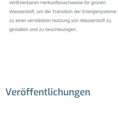
verifizierbaren Herkunftsnachweise für grünen
Wasserstoff, um die Transition der Energiesysteme 
zu einer verstärkten Nutzung von Wasserstoff zu
gestalten und zu beschleunigen.
Veröffentlichungen