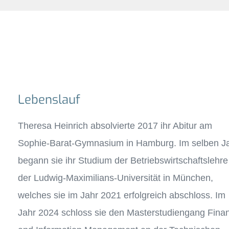
Lebenslauf
Theresa Heinrich absolvierte 2017 ihr Abitur am
Sophie-Barat-Gymnasium in Hamburg. Im selben J
begann sie ihr Studium der Betriebswirtschaftslehre
der Ludwig-Maximilians-Universität in München,
welches sie im Jahr 2021 erfolgreich abschloss. Im
Jahr 2024 schloss sie den Masterstudiengang Fina