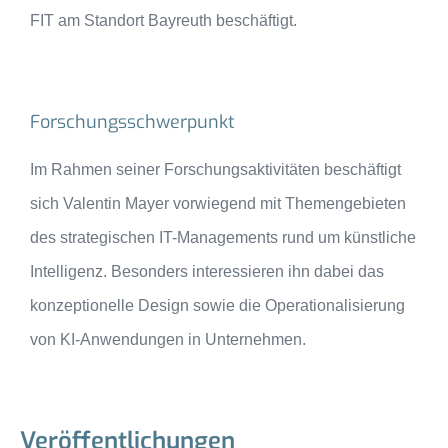
FIT am Standort Bayreuth beschäftigt.
Forschungsschwerpunkt
Im Rahmen seiner Forschungsaktivitäten beschäftigt
sich Valentin Mayer vorwiegend mit Themengebieten
des strategischen IT-Managements rund um künstliche
Intelligenz. Besonders interessieren ihn dabei das
konzeptionelle Design sowie die Operationalisierung
von KI-Anwendungen in Unternehmen.
Veröffentlichungen