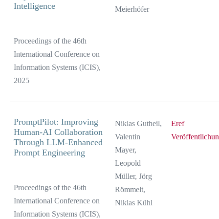
Intelligence
Meierhöfer
Proceedings of the 46th
International Conference on
Information Systems (ICIS),
2025
PromptPilot: Improving
Niklas Gutheil,
Eref
Human-AI Collaboration
Valentin
Veröffentlichu
Through LLM-Enhanced
Mayer,
Prompt Engineering
Leopold
Müller, Jörg
Proceedings of the 46th
Römmelt,
International Conference on
Niklas Kühl
Information Systems (ICIS),