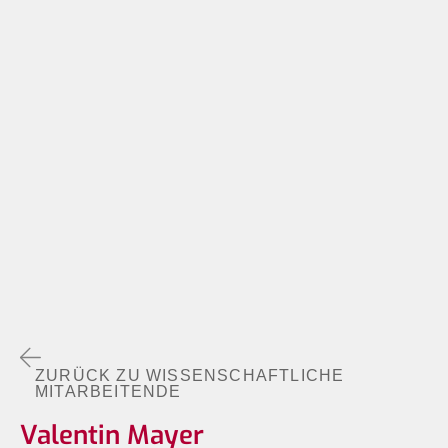
ZURÜCK ZU WISSENSCHAFTLICHE
MITARBEITENDE
Valentin Mayer