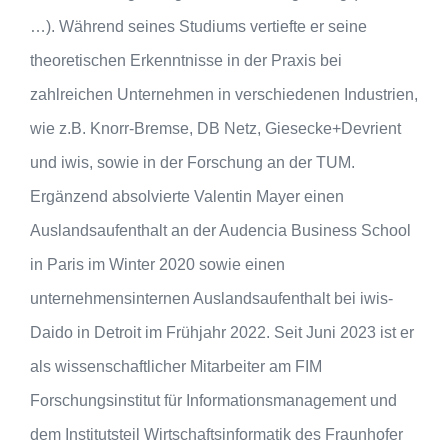
…). Während seines Studiums vertiefte er seine
theoretischen Erkenntnisse in der Praxis bei
zahlreichen Unternehmen in verschiedenen Industrien,
wie z.B. Knorr-Bremse, DB Netz, Giesecke+Devrient
und iwis, sowie in der Forschung an der TUM.
Ergänzend absolvierte Valentin Mayer einen
Auslandsaufenthalt an der Audencia Business School
in Paris im Winter 2020 sowie einen
unternehmensinternen Auslandsaufenthalt bei iwis-
Daido in Detroit im Frühjahr 2022. Seit Juni 2023 ist er
als wissenschaftlicher Mitarbeiter am FIM
Forschungsinstitut für Informationsmanagement und
dem Institutsteil Wirtschaftsinformatik des Fraunhofer