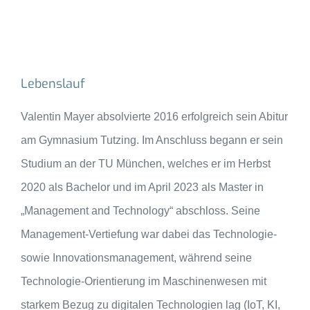
Lebenslauf
Valentin Mayer absolvierte 2016 erfolgreich sein Abitur
am Gymnasium Tutzing. Im Anschluss begann er sein
Studium an der TU München, welches er im Herbst
2020 als Bachelor und im April 2023 als Master in
„Management and Technology“ abschloss. Seine
Management-Vertiefung war dabei das Technologie-
sowie Innovationsmanagement, während seine
Technologie-Orientierung im Maschinenwesen mit
starkem Bezug zu digitalen Technologien lag (IoT, KI,