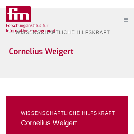
— WISSENSCHAFTLICHE HILFSKRAFT
Cornelius Weigert
WISSENSCHAFTLICHE HILFSKRAFT
Cornelius Weigert