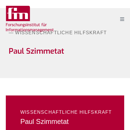
— WISSENSCHAFTLICHE HILFSKRAFT
Paul Szimmetat
WISSENSCHAFTLICHE HILFSKRAFT
Paul Szimmetat