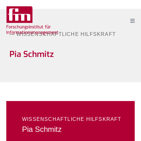
— WISSENSCHAFTLICHE HILFSKRAFT
Pia Schmitz
WISSENSCHAFTLICHE HILFSKRAFT
Pia Schmitz