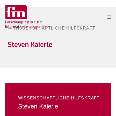
— WISSENSCHAFTLICHE HILFSKRAFT
Steven Kaierle
WISSENSCHAFTLICHE HILFSKRAFT
Steven Kaierle