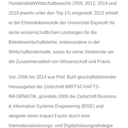
Handelsblatt/Wirtschaftswoche 2009, 2012, 2014 und
2019 jeweils unter den Top 1% eingestuft. 2023 erhielt
er die Ehrendoktorwürde der Universität Bayreuth für
seine wissenschaftlichen Leistungen für die
Betriebswirtschaftslehre, insbesondere in der
Wirtschaftsinformatik, sowie für seine Verdienste um
die Zusammenarbeit von Wissenschaft und Praxis.
Von 2006 bis 2014 war Prof. Buhl geschäftsführender
Herausgeber der Zeitschrift WIRT­SCHAFTS­
INFORMATIK, gründete 2009 die Zeitschrift Business
& Information Systems Engineering (BISE) und
steigerte deren Impact Factor durch eine
Internationalisierungs- und Digitali­sierungs­strategie