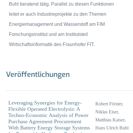
Buhl beratend tätig. Parallel zu diesen Funktionen
leitet er auch Industrieprojekte zu den Themen
Energiemanagement und Wasserstoff am FIM
Forschungsinstitut und am Institutsteil
Wirtschaftsinformatik des Fraunhofer FIT.
Veröffentlichungen
Leveraging Synergies for Energy-
Robert Förster,
Flexible Operated Electrolysis: A
Niklas Eiser,
Techno-Economic Analysis of Power
Matthias Kaiser,
Purchase Agreement Procurement
With Battery Energy Storage Systems
Hans Ulrich Buhl