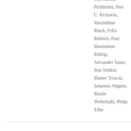
Pichlmeier, Jörn
C. Richstein,
Maximilian
Rinck, Felix
Röhrich, Paul
Maximilian
Röhrig,
Alexander Sauer,
Jens Strüker,
Matteo Troncia,
Johannes Wagner,
Martin
Weibelzahl, Philip
Zilke