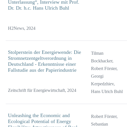
Unterlassung“, Interview mit Prof.
Dr. Dr. h.c. Hans Ulrich Buhl
H2News, 2024
Stolperstein der Energiewende: Die
Tilman
Stromnetzentgeltverordnung in
Bockhacker,
Deutschland - Erkenntnisse einer
Robert Förster,
Fallstudie aus der Papierindustrie
Georgi
Kerpedzhiev,
Zeitschrift für Energiewirtschaft, 2024
Hans Ulrich Buhl
Unleashing the Economic and
Robert Förster,
Ecological Potential of Energy
Sebastian