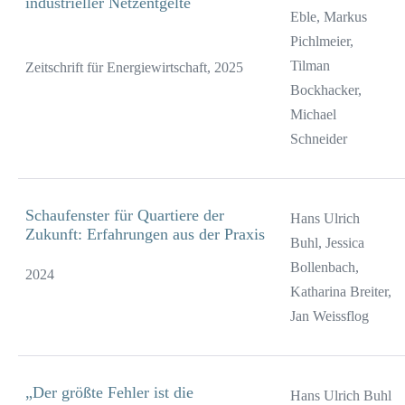
industrieller Netzentgelte
Eble, Markus
Pichlmeier,
Tilman
Zeitschrift für Energiewirtschaft, 2025
Bockhacker,
Michael
Schneider
Schaufenster für Quartiere der
Hans Ulrich
Zukunft: Erfahrungen aus der Praxis
Buhl, Jessica
Bollenbach,
2024
Katharina Breiter,
Jan Weissflog
„Der größte Fehler ist die
Hans Ulrich Buhl