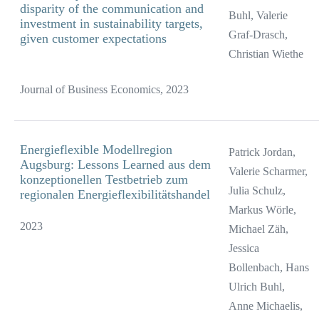
disparity of the communication and
Buhl, Valerie
investment in sustainability targets,
Graf-Drasch,
given customer expectations
Christian Wiethe
Journal of Business Economics, 2023
Energieflexible Modellregion
Patrick Jordan,
Augsburg: Lessons Learned aus dem
Valerie Scharmer,
konzeptionellen Testbetrieb zum
Julia Schulz,
regionalen Energieflexibilitätshandel
Markus Wörle,
2023
Michael Zäh,
Jessica
Bollenbach, Hans
Ulrich Buhl,
Anne Michaelis,