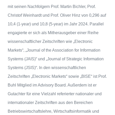
mit seinen Nachfolgern Prof. Martin Bichler, Prof.
Christof Weinhardt und Prof. Oliver Hinz von 0,296 auf
10,4 (1-year) und 10,8 (5-year) im Jahr 2024. Parallel
engagierte er sich als Mitherausgeber einer Reihe
wissenschaftlicher Zeitschriften wie „Electronic
Markets“, „Journal of the Association for Information
Systems (JAIS)“ und „Journal of Strategic Information
Systems (JSIS)“. In den wissenschaftlichen
Zeitschriften „Electronic Markets“ sowie „BISE“ ist Prof.
Buhl Mitglied im Advisory Board. Außerdem ist er
Gutachter für eine Vielzahl referierter nationaler und
internationaler Zeitschriften aus den Bereichen
Betriebs­wirtschaftslehre, Wirtschaftsinformatik und