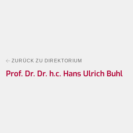
ZURÜCK ZU DIREKTORIUM
Prof. Dr. Dr. h.c. Hans Ulrich Buhl