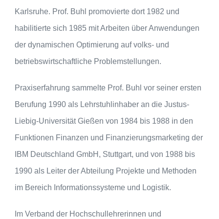
Karlsruhe. Prof. Buhl promovierte dort 1982 und
habilitierte sich 1985 mit Arbeiten über Anwendungen
der dynamischen Optimierung auf volks- und
betriebswirtschaftliche Problemstellungen.
Praxiserfahrung sammelte Prof. Buhl vor seiner ersten
Berufung 1990 als Lehrstuhlinhaber an die Justus-
Liebig-Universität Gießen von 1984 bis 1988 in den
Funktionen Finanzen und Finanzierungsmarketing der
IBM Deutschland GmbH, Stuttgart, und von 1988 bis
1990 als Leiter der Abteilung Projekte und Methoden
im Bereich Informationssysteme und Logistik.
Im Verband der Hochschullehrerinnen und