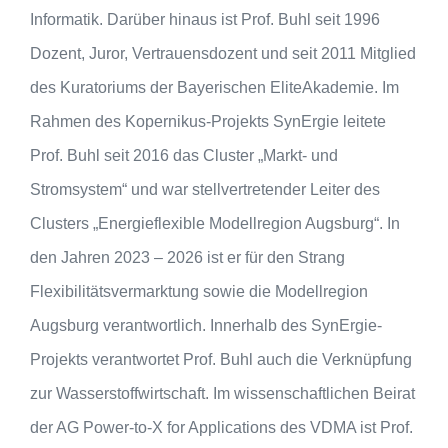
Informatik. Darüber hinaus ist Prof. Buhl seit 1996
Dozent, Juror, Vertrauensdozent und seit 2011 Mitglied
des Kuratoriums der Bayerischen EliteAkademie. Im
Rahmen des Kopernikus-Projekts SynErgie leitete
Prof. Buhl seit 2016 das Cluster „Markt- und
Stromsystem“ und war stellvertretender Leiter des
Clusters „Energieflexible Modellregion Augsburg“. In
den Jahren 2023 – 2026 ist er für den Strang
Flexibilitätsvermarktung sowie die Modellregion
Augsburg verantwortlich. Innerhalb des SynErgie-
Projekts verantwortet Prof. Buhl auch die Verknüpfung
zur Wasserstoffwirtschaft. Im wissenschaftlichen Beirat
der AG Power-to-X for Applications des VDMA ist Prof.