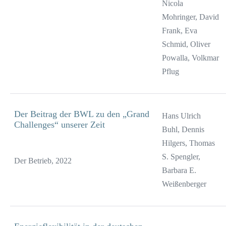
Nicola
Mohringer, David
Frank, Eva
Schmid, Oliver
Powalla, Volkmar
Pflug
Der Beitrag der BWL zu den „Grand
Hans Ulrich
Challenges“ unserer Zeit
Buhl, Dennis
Hilgers, Thomas
S. Spengler,
Der Betrieb, 2022
Barbara E.
Weißenberger