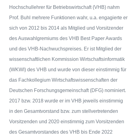
Hochschullehrer für Betriebswirtschaft (VHB) nahm
Prof. Buhl mehrere Funktionen wahr, u.a. engagierte er
sich von 2012 bis 2014 als Mitglied und Vorsitzender
des Auswahlgremiums des VHB Best Paper Awards
und des VHB-Nachwuchspreises. Er ist Mitglied der
wissenschaftlichen Kommission Wirtschaftsinformatik
(WKWI) des VHB und wurde von dieser einstimmig für
das Fachkollegium Wirtschaftswissenschaften der
Deutschen Forschungsgemeinschaft (DFG) nominiert.
2017 bzw. 2018 wurde er im VHB jeweils einstimmig
in den Gesamtvorstand bzw. zum stellvertretenden
Vorsitzenden und 2020 einstimmig zum Vorsitzenden
des Gesamtvorstandes des VHB bis Ende 2022