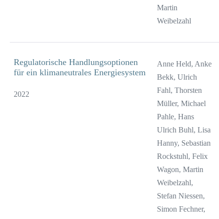
Martin
Weibelzahl
Regulatorische Handlungsoptionen
Anne Held, Anke
für ein klimaneutrales Energiesystem
Bekk, Ulrich
Fahl, Thorsten
2022
Müller, Michael
Pahle, Hans
Ulrich Buhl, Lisa
Hanny, Sebastian
Rockstuhl, Felix
Wagon, Martin
Weibelzahl,
Stefan Niessen,
Simon Fechner,