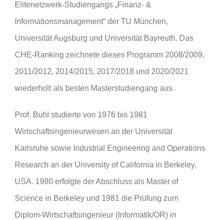
Elite­netz­werk-Studiengangs „Finanz- &
Informationsmanagement“ der TU München,
Universität Augs­burg und Universität Bayreuth. Das
CHE-Ranking zeichnete dieses Programm 2008/2009,
2011/2012, 2014/2015, 2017/2018 und 2020/2021
wiederholt als besten Master­studiengang aus.
Prof. Buhl studierte von 1976 bis 1981
Wirtschaftsingenieurwesen an der Universität
Karlsruhe sowie Industrial Engineering and Operations
Research an der University of California in Berkeley,
USA. 1980 erfolgte der Abschluss als Master of
Science in Berkeley und 1981 die Prüfung zum
Diplom-Wirtschaftsingenieur (Informatik/OR) in