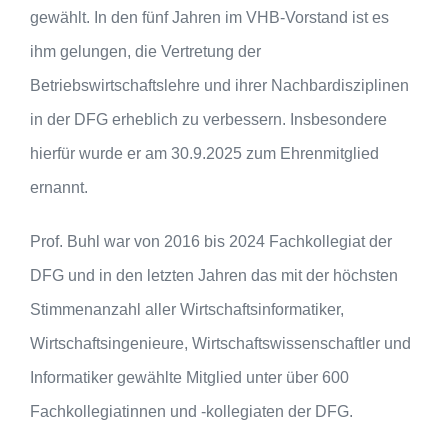
gewählt. In den fünf Jahren im VHB-Vorstand ist es
ihm gelungen, die Vertretung der
Betriebswirtschaftslehre und ihrer Nachbardisziplinen
in der DFG erheblich zu verbessern. Insbesondere
hierfür wurde er am 30.9.2025 zum Ehrenmitglied
ernannt.
Prof. Buhl war von 2016 bis 2024 Fachkollegiat der
DFG und in den letzten Jahren das mit der höchsten
Stimmenanzahl aller Wirtschaftsinformatiker,
Wirtschafts­ingenieure, Wirtschaftswissenschaftler und
Informatiker gewählte Mitglied unter über 600
Fachkollegiatinnen und -kollegiaten der DFG.