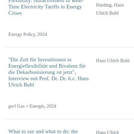
Flexibility: Attractiveness of Real-
Harding, Hans
Time Electricity Tariffs in Energy
Crises
Ulrich Buhl
Energy Policy, 2024
"Die Zeit für Investitionen in
Hans Ulrich Buhl
Energieflexibilität und Bivalenz für
die Dekarbonisierung ist jetzt",
Interview mit Prof. Dr. Dr. h.c. Hans
Ulrich Buhl
gwf Gas + Energie, 2024
What to say and what to do: the
Hans Ulrich