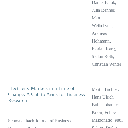
Daniel Parak,
Julia Renner,
Martin
Weibelzahl,
Andreas
Hohmann,
Florian Karg,
Stefan Roth,
Christian Winter
Electricity Markets in a Time of
Martin Bichler,
Change: A Call to Arms for Business
Hans Ulrich
Research
Buhl, Johannes
Knörr, Felipe
Maldonado, Paul
Schmalenbach Journal of Business
Schott, Stefan