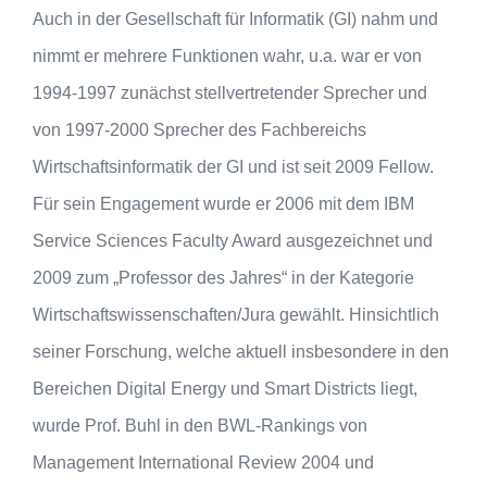
Auch in der Gesellschaft für Informatik (GI) nahm und
nimmt er mehrere Funktionen wahr, u.a. war er von
1994-1997 zunächst stellvertretender Sprecher und
von 1997-2000 Sprecher des Fachbereichs
Wirtschaftsinformatik der GI und ist seit 2009 Fellow.
Für sein Engagement wurde er 2006 mit dem IBM
Service Sciences Faculty Award ausgezeichnet und
2009 zum „Professor des Jahres“ in der Kategorie
Wirtschaftswissenschaften/Jura gewählt. Hinsichtlich
seiner Forschung, welche aktuell insbesondere in den
Bereichen Digital Energy und Smart Districts liegt,
wurde Prof. Buhl in den BWL-Rankings von
Management International Review 2004 und